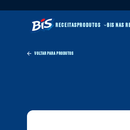
RECEITAS
PRODUTOS
BIS 
VOLTAR PARA PRODUTOS