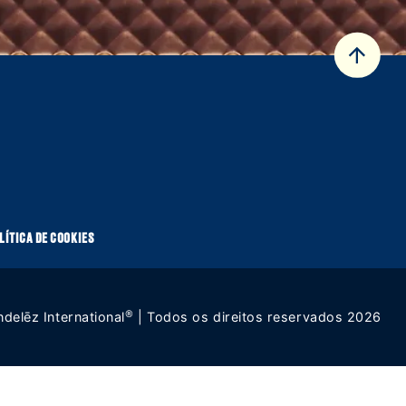
 CONOSCO
POLÍTICA DE COOKIES