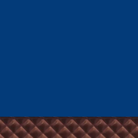
COMPRE AQUI