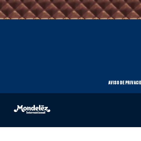
AVISO DE 