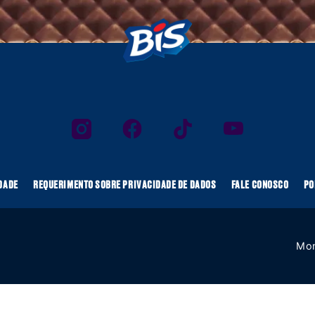
PRIVACIDADE
REQUERIMENTO SOBRE PRIVACIDADE DE DADOS
FALE