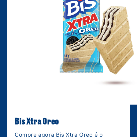
Bis Xtra Oreo
Compre agora Bis Xtra Oreo é o