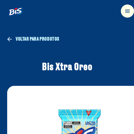
VOLTAR PARA PRODUTOS
Bis Xtra Oreo