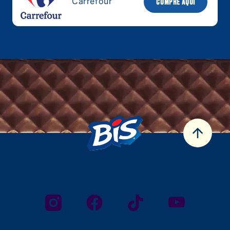
Carrefour
COMPRE AQUI