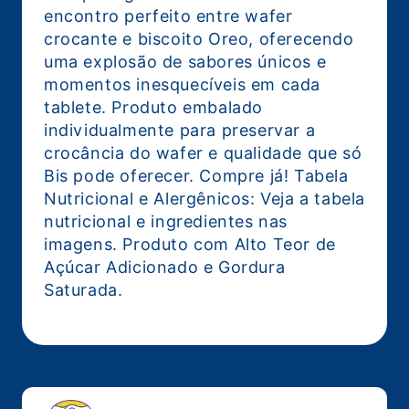
encontro perfeito entre wafer
crocante e biscoito Oreo, oferecendo
uma explosão de sabores únicos e
momentos inesquecíveis em cada
tablete. Produto embalado
individualmente para preservar a
crocância do wafer e qualidade que só
Bis pode oferecer. Compre já! Tabela
Nutricional e Alergênicos: Veja a tabela
nutricional e ingredientes nas
imagens. Produto com Alto Teor de
Açúcar Adicionado e Gordura
Saturada.