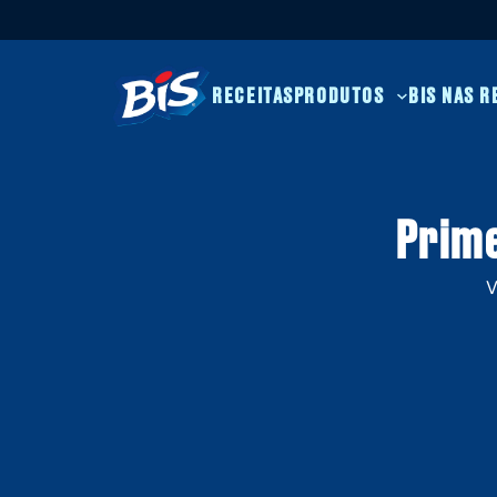
RECEITAS
PRODUTOS
BIS 
Pr