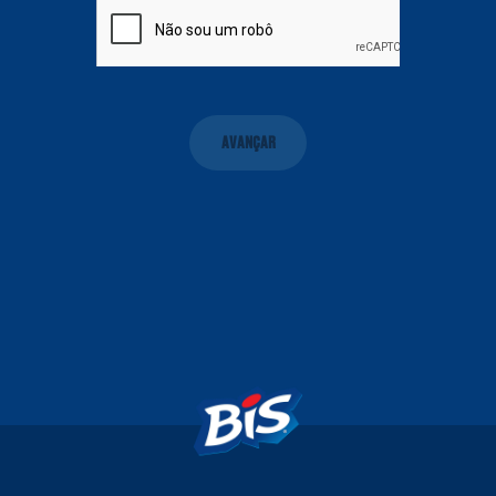
AVANÇAR